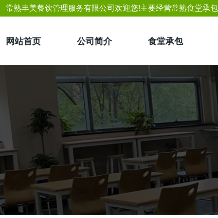
常熟丰美餐饮管理服务有限公司欢迎您!主要经营常熟食堂承
网站首页
公司简介
食堂承包