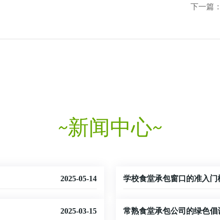
下一篇
新闻中心
2025-05-14
学校食堂承包窗口的准入门
2025-03-15
常熟食堂承包公司的绿色倡