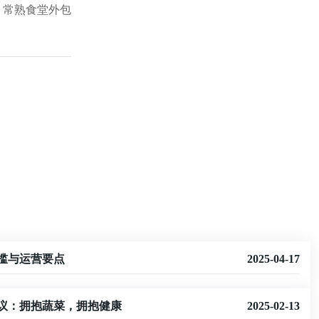
：
常熟食堂外包
槛与运营要点
2025-04-17
议：拥抱蔬菜，拥抱健康
2025-02-13