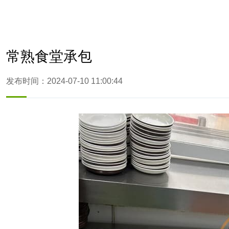
常熟食堂承包
发布时间：2024-07-10 11:00:44