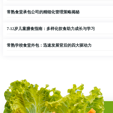
常熟食堂承包公司的精细化管理策略揭秘
7-12岁儿童膳食指南：多样化饮食助力成长与学习
常熟学校食堂外包：迅速发展背后的四大驱动力