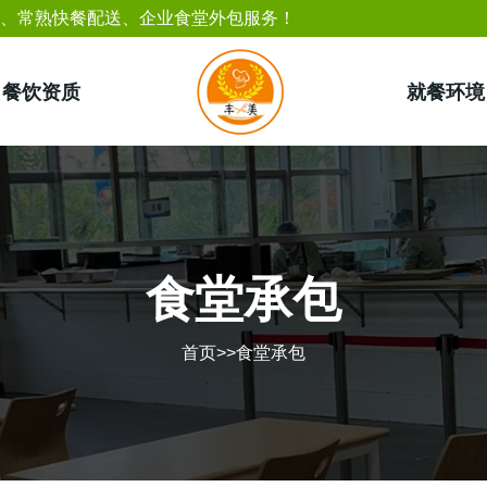
包、常熟快餐配送、企业食堂外包服务！
餐饮资质
就餐环境
食堂承包
首页
>>
食堂承包