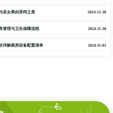
与圣女果的异同之美
2024-12-30
具管理与卫生保障流程
2024-11-30
饮详解厨房设备配置清单
2024-11-01