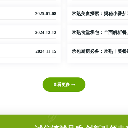
2025-01-08
常熟美食探索：揭秘小番茄
2024-12-12
常熟食堂承包：全面解析餐
2024-11-15
承包厨房必备：常熟丰美餐
查看更多