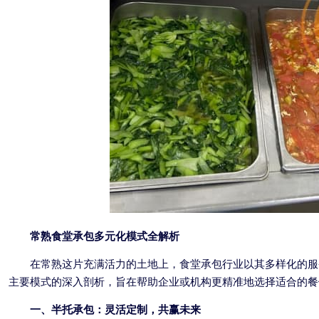
常熟食堂承包
多元化模式全解析
在常熟这片充满活力的土地上，食堂承包行业以其多样化的服
主要模式的深入剖析，旨在帮助企业或机构更精准地选择适合的餐
一、半托承包：灵活定制，共赢未来