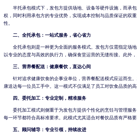
半托承包模式下，发包方提供场地、设备等硬件设施，而承包
权，同时利用承包方的专业优势，实现成本控制与品质保证的双重
性。
二、全托承包：一站式服务，省心省力
全托承包则是一种更为全面的服务模式。发包方仅需指定场地
以专业的态度与高效的执行力，确保食堂运营的无缝衔接。此外，
三、营养餐配送：健康餐饮，直达心间
针对追求健康饮食的企事业单位，营养餐配送模式应运而生。
康送达每一位员工手中。这一模式不仅满足了员工对饮食品质的高
四、委托加工：专业定制，精准服务
委托加工模式则侧重于为发包方提供个性化的烹饪与管理服务
每一环节都符合高标准要求。此模式尤其适合对餐饮品质有严格要
五、顾问辅导：专业引领，持续改进