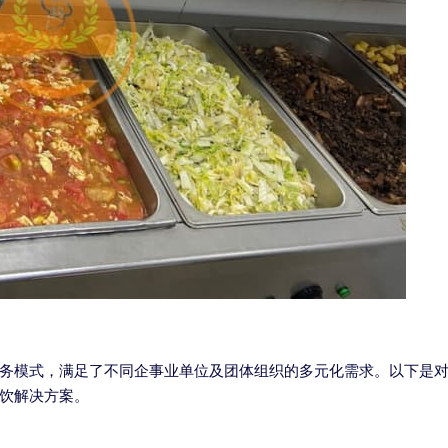
务模式，满足了不同企事业单位及团体组织的多元化需求。以下是
饮解决方案。