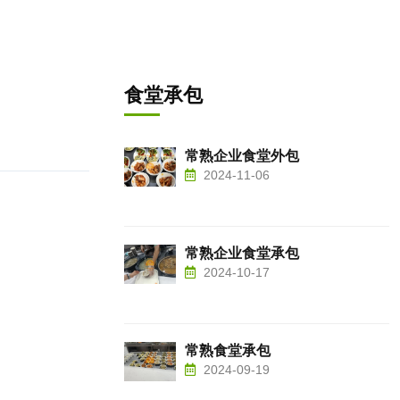
食堂承包
常熟企业食堂外包
2024-11-06
常熟企业食堂承包
2024-10-17
常熟食堂承包
2024-09-19