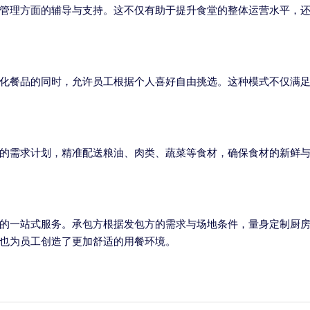
管理方面的辅导与支持。这不仅有助于提升食堂的整体运营水平，
化餐品的同时，允许员工根据个人喜好自由挑选。这种模式不仅满
的需求计划，精准配送粮油、肉类、蔬菜等食材，确保食材的新鲜
的一站式服务。承包方根据发包方的需求与场地条件，量身定制厨
也为员工创造了更加舒适的用餐环境。