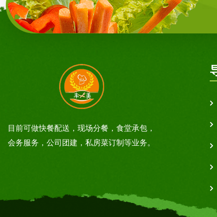
目前可做快餐配送，现场分餐，食堂承包，
会务服务，公司团建，私房菜订制等业务。