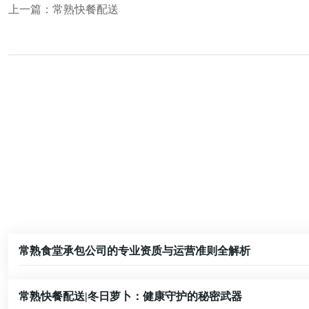
上一篇：
常熟快餐配送
常熟食堂承包公司的专业资质与运营准则全解析
常熟快餐配送|冬日萝卜：健康守护的秘密武器