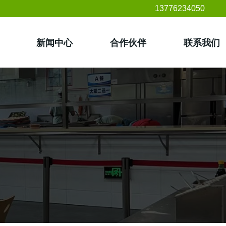
13776234050
新闻中心
合作伙伴
联系我们