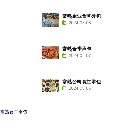
常熟企业食堂外包
2024-08-08
常熟食堂承包
2024-08-07
常熟公司食堂承包
2024-08-06
对常熟食堂承包