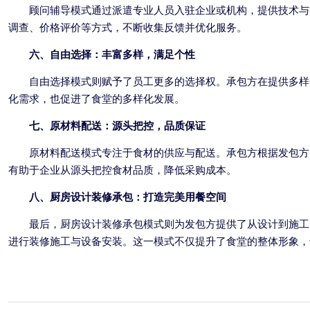
顾问辅导模式通过派遣专业人员入驻企业或机构，提供技术与
调查、价格评价等方式，不断收集反馈并优化服务。
六、自由选择：丰富多样，满足个性
自由选择模式则赋予了员工更多的选择权。承包方在提供多样
化需求，也促进了食堂的多样化发展。
七、原材料配送：源头把控，品质保证
原材料配送模式专注于食材的供应与配送。承包方根据发包方
有助于企业从源头把控食材品质，降低采购成本。
八、厨房设计装修承包：打造完美用餐空间
最后，厨房设计装修承包模式则为发包方提供了从设计到施工
进行装修施工与设备安装。这一模式不仅提升了食堂的整体形象，