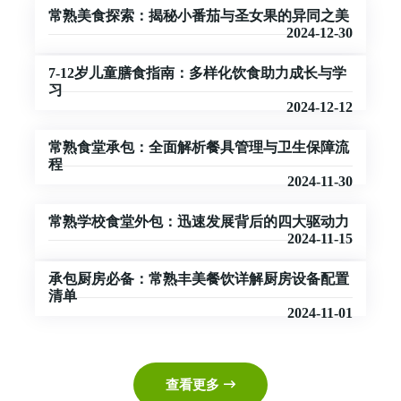
常熟美食探索：揭秘小番茄与圣女果的异同之美
2024-12-30
7-12岁儿童膳食指南：多样化饮食助力成长与学
习
2024-12-12
常熟食堂承包：全面解析餐具管理与卫生保障流
程
2024-11-30
常熟学校食堂外包：迅速发展背后的四大驱动力
2024-11-15
承包厨房必备：常熟丰美餐饮详解厨房设备配置
清单
2024-11-01
查看更多