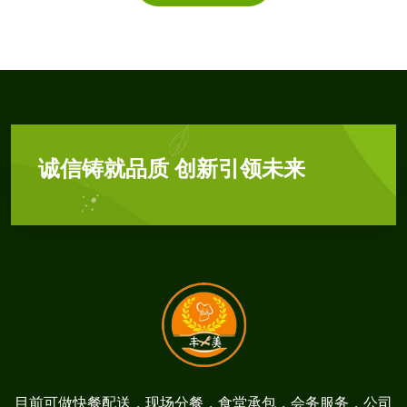
诚信铸就品质 创新引领未来
目前可做快餐配送，现场分餐，食堂承包，会务服务，公司