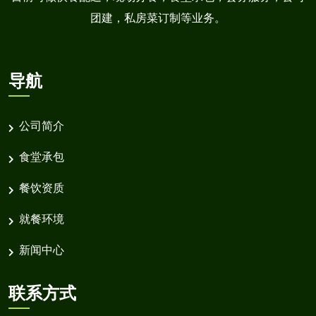
团建，私房菜订制等业务。
导航
公司简介
食堂承包
餐饮资质
就餐环境
新闻中心
联系方式