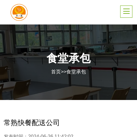
食堂承包
首页
>>
食堂承包
常熟快餐配送公司
发布时间：2024-06-26 11:42:02