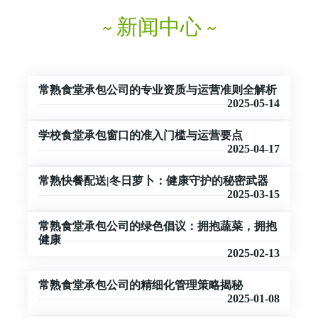
新闻中心
常熟食堂承包公司的专业资质与运营准则全解析
2025-05-14
学校食堂承包窗口的准入门槛与运营要点
2025-04-17
常熟快餐配送|冬日萝卜：健康守护的秘密武器
2025-03-15
常熟食堂承包公司的绿色倡议：拥抱蔬菜，拥抱
健康
2025-02-13
常熟食堂承包公司的精细化管理策略揭秘
2025-01-08