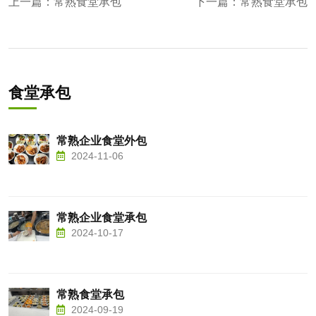
上一篇：
常熟食堂承包
下一篇：
常熟食堂承包
食堂承包
常熟企业食堂外包
2024-11-06
常熟企业食堂承包
2024-10-17
常熟食堂承包
2024-09-19