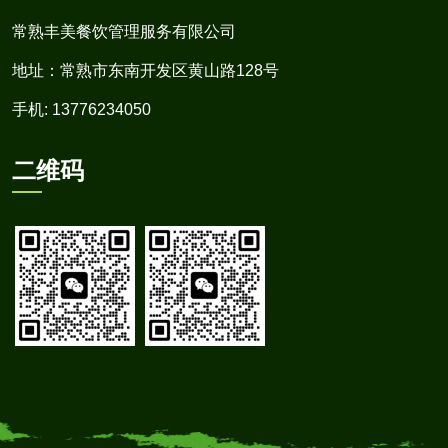
常熟丰美餐饮管理服务有限公司
地址：常熟市东南开发区黄山路128号
手机: 13776234050
二维码