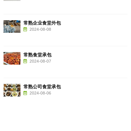
常熟企业食堂外包
2024-08-08
常熟食堂承包
2024-08-07
常熟公司食堂承包
2024-08-06